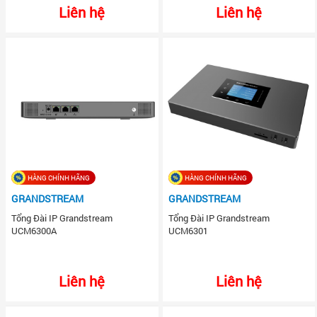
Liên hệ
Liên hệ
HÀNG CHÍNH HÃNG
HÀNG CHÍNH HÃNG
GRANDSTREAM
GRANDSTREAM
Tổng Đài IP Grandstream
Tổng Đài IP Grandstream
UCM6300A
UCM6301
Liên hệ
Liên hệ