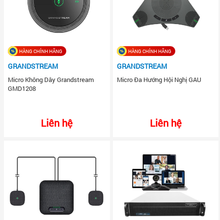
HÀNG CHÍNH HÃNG
HÀNG CHÍNH HÃNG
GRANDSTREAM
GRANDSTREAM
Micro Không Dây Grandstream
Micro Đa Hướng Hội Nghị GAU
GMD1208
Liên hệ
Liên hệ