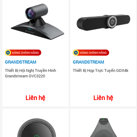
HÀNG CHÍNH HÃNG
HÀNG CHÍNH HÃNG
GRANDSTREAM
GRANDSTREAM
Thiết Bị Hội Nghị Truyền Hình
Thiết Bị Họp Trực Tuyến GDX4k
Grandstream GVC3220
Liên hệ
Liên hệ