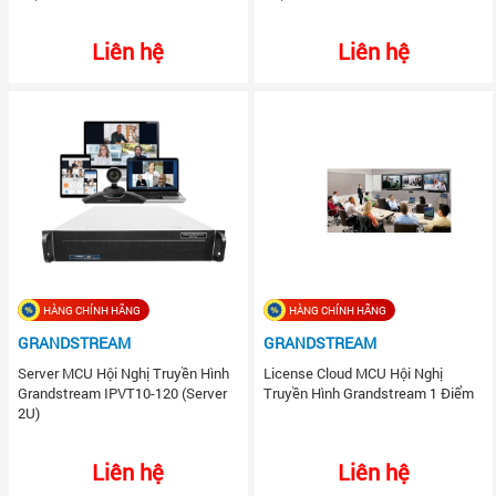
Liên hệ
Liên hệ
HÀNG CHÍNH HÃNG
HÀNG CHÍNH HÃNG
GRANDSTREAM
GRANDSTREAM
Server MCU Hội Nghị Truyền Hình
License Cloud MCU Hội Nghị
Grandstream IPVT10-120 (Server
Truyền Hình Grandstream 1 Điểm
2U)
Liên hệ
Liên hệ