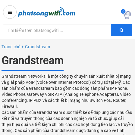
0
Trang chủ
Grandstream
Grandstream
Grandstream Networks là một công ty chuyên sản xuất thiết bị mạng
và giải pháp VoIP (Voice over Internet Protocol) có trụ sở tại Mỹ. Các
sản phẩm của Grandstream bao gồm các dòng sản phẩm IP Phone,
Video Phone, Gateway VoIP, ATA (Analog Telephone Adapters), Video
Conferencing, IP PBX và các thiết bị mạng như Switch PoE, Router,
Firewall.
Các sản phẩm của Grandstream được thiết kế để đáp ứng các nhu cầu
kết nối và truyền thông của các doanh nghiệp và tổ chức, giúp cải
thiện hiệu quả và tiết kiệm chi phí cho các hoạt động liên lạc và truyền
thông. Các sản phẩm của Grandstream được đánh giá cao về tính