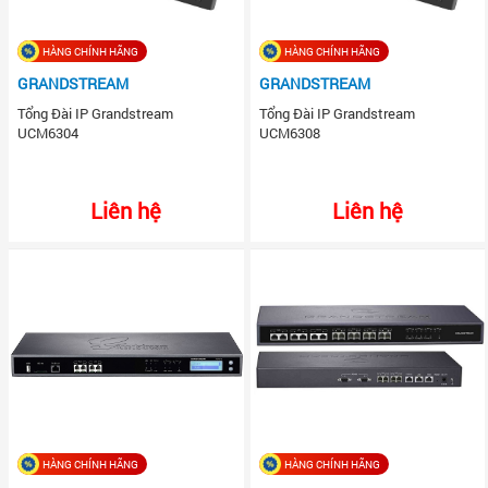
HÀNG CHÍNH HÃNG
HÀNG CHÍNH HÃNG
GRANDSTREAM
GRANDSTREAM
Tổng Đài IP Grandstream
Tổng Đài IP Grandstream
UCM6304
UCM6308
Liên hệ
Liên hệ
HÀNG CHÍNH HÃNG
HÀNG CHÍNH HÃNG