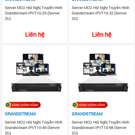
Server MCU Hội Nghị Truyền Hình
Server MCU Hội Nghị Truyền Hình
Grandstream IPVT10-25 (Server
Grandstream IPVT10-32 (Server
2U)
2U)
Liên hệ
Liên hệ
HÀNG CHÍNH HÃNG
HÀNG CHÍNH HÃNG
GRANDSTREAM
GRANDSTREAM
Server MCU Hội Nghị Truyền Hình
Server MCU Hội Nghị Truyền Hình
Grandstream IPVT10-49 (Server
Grandstream IPVT10-98 (Server
2U)
2U)