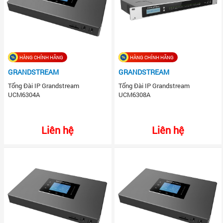
HÀNG CHÍNH HÃNG
HÀNG CHÍNH HÃNG
GRANDSTREAM
GRANDSTREAM
Tổng Đài IP Grandstream
Tổng Đài IP Grandstream
UCM6304A
UCM6308A
Liên hệ
Liên hệ