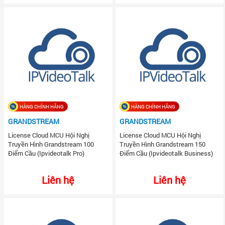
HÀNG CHÍNH HÃNG
HÀNG CHÍNH HÃNG
GRANDSTREAM
GRANDSTREAM
License Cloud MCU Hội Nghị
License Cloud MCU Hội Nghị
Truyền Hình Grandstream 100
Truyền Hình Grandstream 150
Điểm Cầu (Ipvideotalk Pro)
Điểm Cầu (Ipvideotalk Business)
Liên hệ
Liên hệ