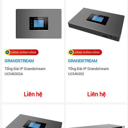
HÀNG CHÍNH HÃNG
HÀNG CHÍNH HÃNG
GRANDSTREAM
GRANDSTREAM
Tổng Đài IP Grandstream
Tổng Đài IP Grandstream
UCM6302A
UCM6302
Liên hệ
Liên hệ