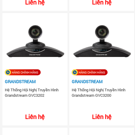
Liên hệ
Liên hệ
HÀNG CHÍNH HÃNG
HÀNG CHÍNH HÃNG
GRANDSTREAM
GRANDSTREAM
Hệ Thống Hội Nghị Truyền Hình
Hệ Thống Hội Nghị Truyền Hình
Grandstream GVC3202
Grandstream GVC3200
Liên hệ
Liên hệ