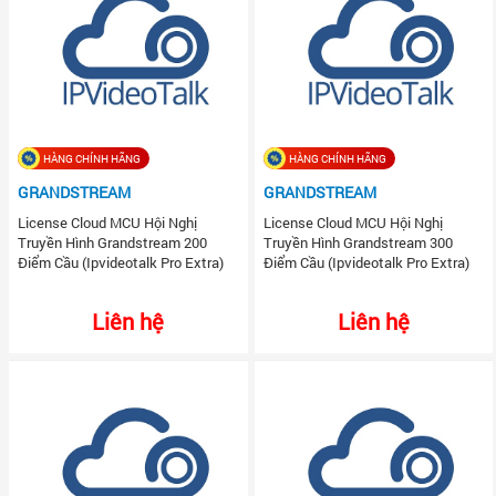
HÀNG CHÍNH HÃNG
HÀNG CHÍNH HÃNG
GRANDSTREAM
GRANDSTREAM
License Cloud MCU Hội Nghị
License Cloud MCU Hội Nghị
Truyền Hình Grandstream 200
Truyền Hình Grandstream 300
Điểm Cầu (Ipvideotalk Pro Extra)
Điểm Cầu (Ipvideotalk Pro Extra)
Liên hệ
Liên hệ