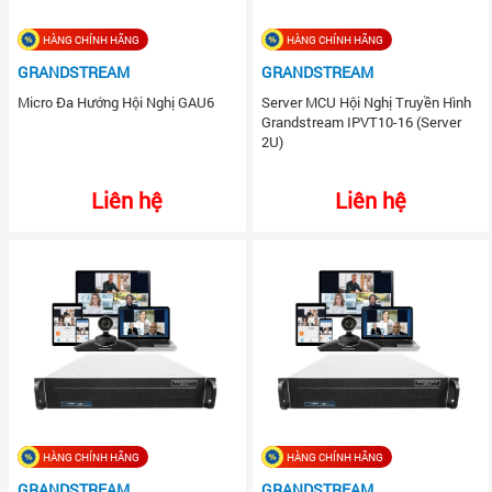
HÀNG CHÍNH HÃNG
HÀNG CHÍNH HÃNG
GRANDSTREAM
GRANDSTREAM
Micro Đa Hướng Hội Nghị GAU6
Server MCU Hội Nghị Truyền Hình
Grandstream IPVT10-16 (Server
2U)
Liên hệ
Liên hệ
HÀNG CHÍNH HÃNG
HÀNG CHÍNH HÃNG
GRANDSTREAM
GRANDSTREAM