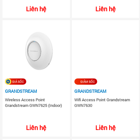
Liên hệ
Liên hệ
GIÁ SỐC
GIẢM SỐC
GRANDSTREAM
GRANDSTREAM
Wireless Access Point
Wifi Access Point Grandstream
Grandstream GWN7625 (Indoor)
GWN7630
Liên hệ
Liên hệ