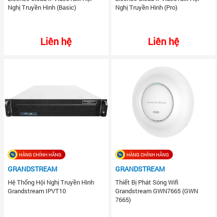
Nghị Truyền Hình (Basic)
Nghị Truyền Hình (Pro)
Liên hệ
Liên hệ
HÀNG CHÍNH HÃNG
HÀNG CHÍNH HÃNG
GRANDSTREAM
GRANDSTREAM
Hệ Thống Hội Nghị Truyền Hình
Thiết Bị Phát Sóng Wifi
Grandstream IPVT10
Grandstream GWN7665 (GWN
7665)