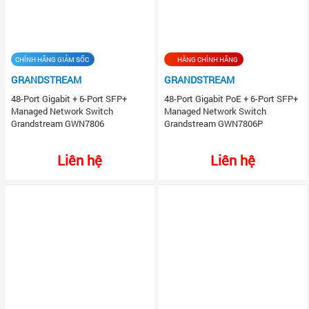
CHÍNH HÃNG GIẢM SỐC
HÀNG CHÍNH HÃNG
GRANDSTREAM
GRANDSTREAM
48-Port Gigabit + 6-Port SFP+
48-Port Gigabit PoE + 6-Port SFP+
Managed Network Switch
Managed Network Switch
Grandstream GWN7806
Grandstream GWN7806P
Liên hệ
Liên hệ