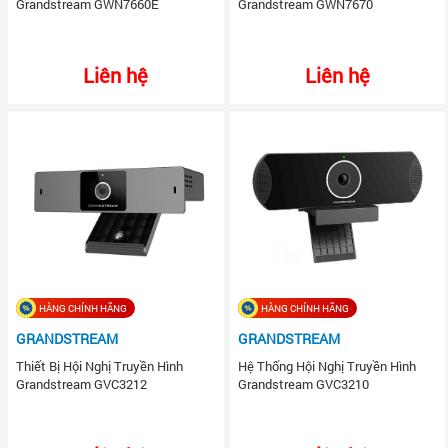
Grandstream GWN7660E
Grandstream GWN7670
Liên hệ
Liên hệ
HÀNG CHÍNH HÃNG
HÀNG CHÍNH HÃNG
GRANDSTREAM
GRANDSTREAM
Thiết Bị Hội Nghị Truyền Hình
Hệ Thống Hội Nghị Truyền Hình
Grandstream GVC3212
Grandstream GVC3210