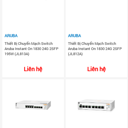
ARUBA
ARUBA
Thiết Bị Chuyển Mạch Switch
Thiết Bị Chuyển Mạch Switch
Aruba Instant On 1830 24G 2SFP
Aruba Instant On 1830 24G 2SFP
195W (JL813A)
(JL812A)
Liên hệ
Liên hệ