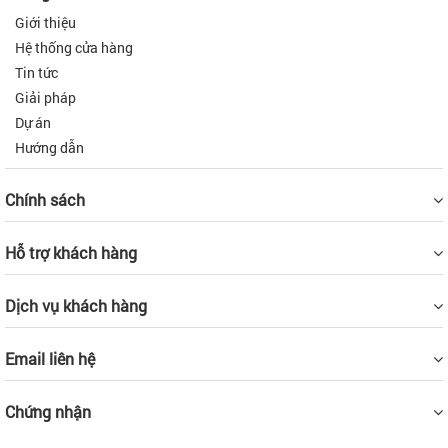
Giới thiệu
Hệ thống cửa hàng
Tin tức
Giải pháp
Dự án
Hướng dẫn
Chính sách
Hỗ trợ khách hàng
Dịch vụ khách hàng
Email liên hệ
Chứng nhận