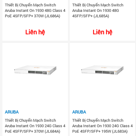
Thiết Bị Chuyển Mạch Switch
Thiết Bị Chuyển Mạch Switch
Aruba Instant On 1930 48G Class 4
Aruba Instant On 1930 48G
PoE 4SFP/SFP+ 370W (JL686A)
4SFP/SFP+ (JL685A)
Liên hệ
Liên hệ
ARUBA
ARUBA
Thiết Bị Chuyển Mạch Switch
Thiết Bị Chuyển Mạch Switch
Aruba Instant On 1930 24G Class 4
Aruba Instant On 1930 24G Class 4
PoE 4SFP/SFP+ 370W (JL684A)
PoE 4SFP/SFP+ 195W (JL683A)