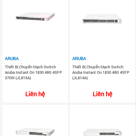
ARUBA
ARUBA
Thiết Bị Chuyển Mạch Switch
Thiết Bị Chuyển Mạch Switch
Aruba Instant On 1830 48G 4SFP
Aruba Instant On 1830 48G 4SFP
370W (JL815A)
(JL814A)
Liên hệ
Liên hệ