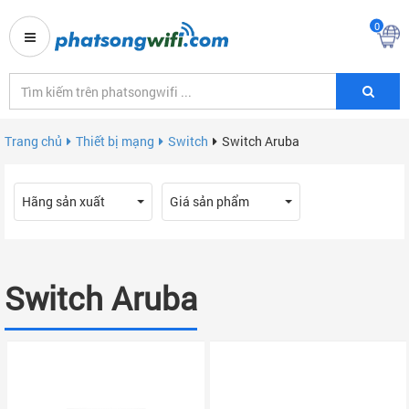
0
Trang chủ
Thiết bị mạng
Switch
Switch Aruba
Hãng sản xuất
Giá sản phẩm
Switch Aruba