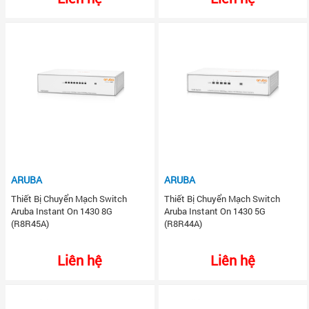
ARUBA
ARUBA
Thiết Bị Chuyển Mạch Switch
Thiết Bị Chuyển Mạch Switch
Aruba Instant On 1430 8G
Aruba Instant On 1430 5G
(R8R45A)
(R8R44A)
Liên hệ
Liên hệ