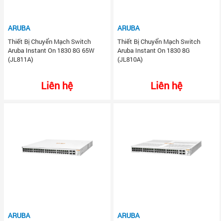
ARUBA
ARUBA
Thiết Bị Chuyển Mạch Switch
Thiết Bị Chuyển Mạch Switch
Aruba Instant On 1830 8G 65W
Aruba Instant On 1830 8G
(JL811A)
(JL810A)
Liên hệ
Liên hệ
ARUBA
ARUBA