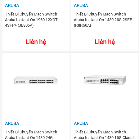
ARUBA
ARUBA
Thiết Bị Chuyển Mạch Switch
Thiết Bị Chuyển Mạch Switch
Aruba Instant On 1960 12XGT
Aruba Instant On 1430 26G 2SFP
4SFP+ (JL805A)
(R8R50A)
Liên hệ
Liên hệ
ARUBA
ARUBA
Thiết Bị Chuyển Mạch Switch
Thiết Bị Chuyển Mạch Switch
Aruba Instant On 1430 24G
Aruba Instant On 1430 16G Class4