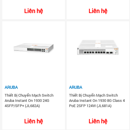
Liên hệ
Liên hệ
ARUBA
ARUBA
Thiết Bị Chuyển Mạch Switch
Thiết Bị Chuyển Mạch Switch
Aruba Instant On 1930 24G
Aruba Instant On 1930 8G Class 4
4SFP/SFP+ (JL682A)
PoE 2SFP 124W (JL681A)
Liên hệ
Liên hệ