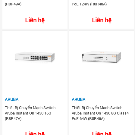
(R8R49A)
PoE 124W (R8R48A)
Liên hệ
Liên hệ
ARUBA
ARUBA
Thiết Bị Chuyển Mạch Switch
Thiết Bị Chuyển Mạch Switch
Aruba Instant On 1430 16G
Aruba Instant On 1430 8G Class4
(R8R47A)
PoE 64W (R8R46A)
Liên hệ
Liên hệ