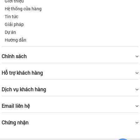
Giới thiệu
Hệ thống cửa hàng
Tin tức
Giải pháp
Dự án
Hướng dẫn
Chính sách
Hỗ trợ khách hàng
Dịch vụ khách hàng
Email liên hệ
Chứng nhận