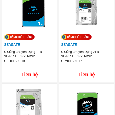
HÀNG CHÍNH HÃNG
HÀNG CHÍNH HÃNG
SEAGATE
SEAGATE
Ổ Cứng Chuyên Dụng 1TB
Ổ Cứng Chuyên Dụng 2TB
SEAGATE SKYHAWK
SEAGATE SKYHAWK
ST1000VX013
ST2000VX017
Liên hệ
Liên hệ