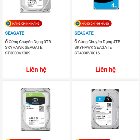
HÀNG CHÍNH HÃNG
HÀNG CHÍNH HÃNG
SEAGATE
SEAGATE
Ổ Cứng Chuyên Dụng 3TB
Ổ Cứng Chuyên Dụng 4TB
SKYHAWK SEAGATE
SKYHAWK SEAGATE
ST3000VX009
ST4000VX016
Liên hệ
Liên hệ