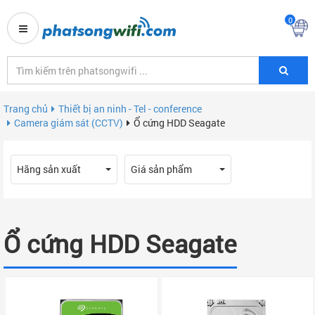
0
Trang chủ
Thiết bị an ninh - Tel - conference
Camera giám sát (CCTV)
Ổ cứng HDD Seagate
Hãng sản xuất
Giá sản phẩm
Ổ cứng HDD Seagate