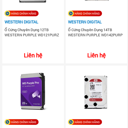
HÀNG CHÍNH HÃNG
HÀNG CHÍNH HÃNG
WESTERN DIGITAL
WESTERN DIGITAL
Ổ Cứng Chuyên Dụng 12TB
Ổ Cứng Chuyên Dụng 14TB
WESTERN PURPLE WD121PURZ
WESTERN PURPLE WD142PURP
Liên hệ
Liên hệ
HÀNG CHÍNH HÃNG
HÀNG CHÍNH HÃNG