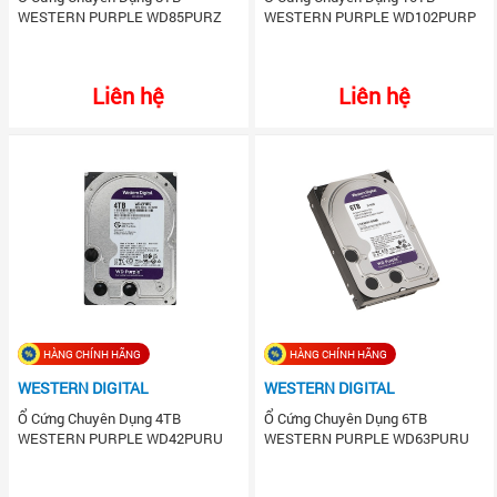
WESTERN PURPLE WD85PURZ
WESTERN PURPLE WD102PURP
Liên hệ
Liên hệ
HÀNG CHÍNH HÃNG
HÀNG CHÍNH HÃNG
WESTERN DIGITAL
WESTERN DIGITAL
Ổ Cứng Chuyên Dụng 4TB
Ổ Cứng Chuyên Dụng 6TB
WESTERN PURPLE WD42PURU
WESTERN PURPLE WD63PURU