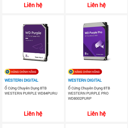
Liên hệ
Liên hệ
HÀNG CHÍNH HÃNG
HÀNG CHÍNH HÃNG
WESTERN DIGITAL
WESTERN DIGITAL
Ổ Cứng Chuyên Dụng 8TB
Ổ Cứng Chuyên Dụng 8TB
WESTERN PURPLE WD84PURU
WESTERN PURPLE PRO
WD8002PURP
Liên hệ
Liên hệ