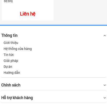
SESN)
Liên hệ
Thông tin
Giới thiệu
Hệ thống cửa hàng
Tin tức
Giải pháp
Dự án
Hướng dẫn
Chính sách
Hỗ trợ khách hàng