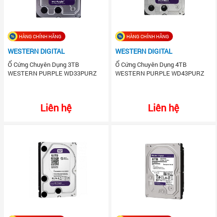
HÀNG CHÍNH HÃNG
HÀNG CHÍNH HÃNG
WESTERN DIGITAL
WESTERN DIGITAL
Ổ Cứng Chuyên Dụng 3TB
Ổ Cứng Chuyên Dụng 4TB
WESTERN PURPLE WD33PURZ
WESTERN PURPLE WD43PURZ
Liên hệ
Liên hệ