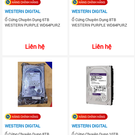
HÀNG CHÍNH HÃNG
HÀNG CHÍNH HÃNG
WESTERN DIGITAL
WESTERN DIGITAL
Ổ Cứng Chuyên Dụng 6TB
Ổ Cứng Chuyên Dụng 8TB
WESTERN PURPLE WD64PURZ
WESTERN PURPLE WD84PURZ
Liên hệ
Liên hệ
HÀNG CHÍNH HÃNG
HÀNG CHÍNH HÃNG
WESTERN DIGITAL
WESTERN DIGITAL
Ổ Cứng Chuyên Dụng 8TB
Ổ Cứng Chuyên Dụng 10TB