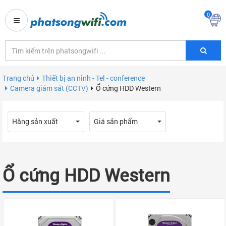
0
Trang chủ
Thiết bị an ninh - Tel - conference
Camera giám sát (CCTV)
Ổ cứng HDD Western
Hãng sản xuất
Giá sản phẩm
Ổ cứng HDD Western