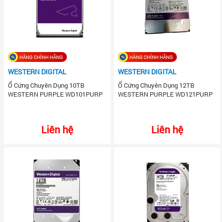
HÀNG CHÍNH HÃNG
HÀNG CHÍNH HÃNG
WESTERN DIGITAL
WESTERN DIGITAL
Ổ Cứng Chuyên Dụng 10TB
Ổ Cứng Chuyên Dụng 12TB
WESTERN PURPLE WD101PURP
WESTERN PURPLE WD121PURP
Liên hệ
Liên hệ