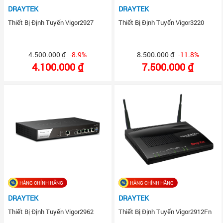
DRAYTEK
DRAYTEK
Thiết Bị Định Tuyến Vigor2927
Thiết Bị Định Tuyến Vigor3220
4.500.000 ₫
-8.9%
8.500.000 ₫
-11.8%
4.100.000 ₫
7.500.000 ₫
HÀNG CHÍNH HÃNG
HÀNG CHÍNH HÃNG
DRAYTEK
DRAYTEK
Thiết Bị Định Tuyến Vigor2962
Thiết Bị Định Tuyến Vigor2912Fn