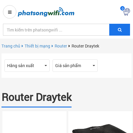
0
Trang chủ
Thiết bị mạng
Router
Router Draytek
Hãng sản xuất
Giá sản phẩm
Router Draytek