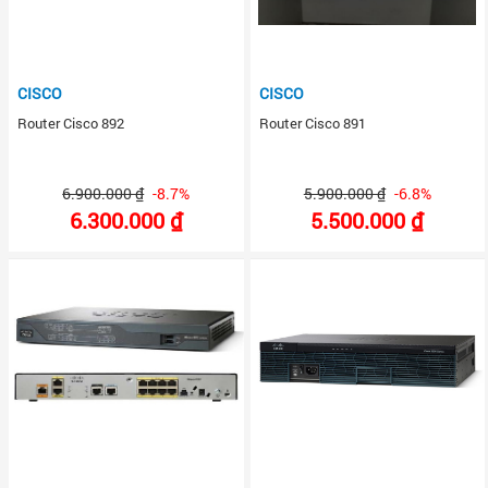
CISCO
CISCO
Router Cisco 892
Router Cisco 891
6.900.000 ₫
-8.7%
5.900.000 ₫
-6.8%
6.300.000 ₫
5.500.000 ₫