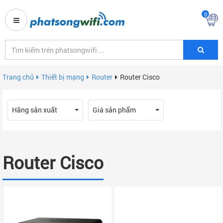
0
Trang chủ
Thiết bị mạng
Router
Router Cisco
Hãng sản xuất
Giá sản phẩm
Router Cisco