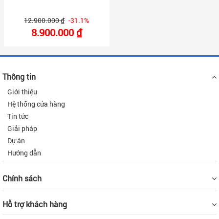
12.900.000 ₫
-31.1%
8.900.000 ₫
Thông tin
Giới thiệu
Hệ thống cửa hàng
Tin tức
Giải pháp
Dự án
Hướng dẫn
Chính sách
Hỗ trợ khách hàng