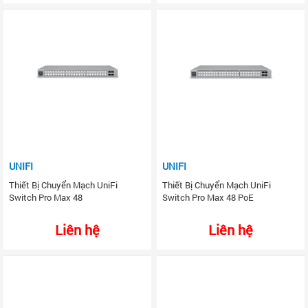
UNIFI
UNIFI
Thiết Bị Chuyển Mạch UniFi
Thiết Bị Chuyển Mạch UniFi
Switch Pro Max 48
Switch Pro Max 48 PoE
Liên hệ
Liên hệ