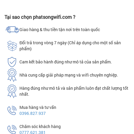
Tại sao chọn phatsongwifi.com ?
Giao hàng & thu tiền tận nơi trên toàn quốc
Đổi trả trong vòng 7 ngày (Chỉ áp dụng cho một số sản
phẩm)
Cam kết bảo hành đúng như mô tả của sản phẩm.
Nhà cung cấp giải pháp mạng và wifi chuyên nghiệp.
Hàng đúng như mô tả và sản phẩm luôn đạt chất lượng tốt
nhất.
Mua hàng và tư vấn
0396.827.937
Chăm sóc khách hàng
0777.621.381