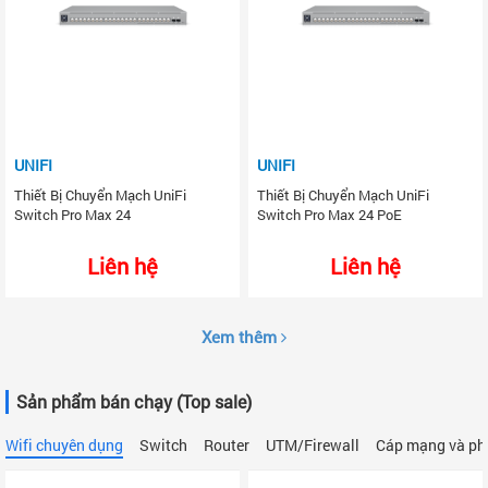
UNIFI
UNIFI
Thiết Bị Chuyển Mạch UniFi
Thiết Bị Chuyển Mạch UniFi
Switch Pro Max 24
Switch Pro Max 24 PoE
Liên hệ
Liên hệ
Xem thêm
Sản phẩm bán chạy (Top sale)
Wifi chuyên dụng
Switch
Router
UTM/Firewall
Cáp mạng và ph