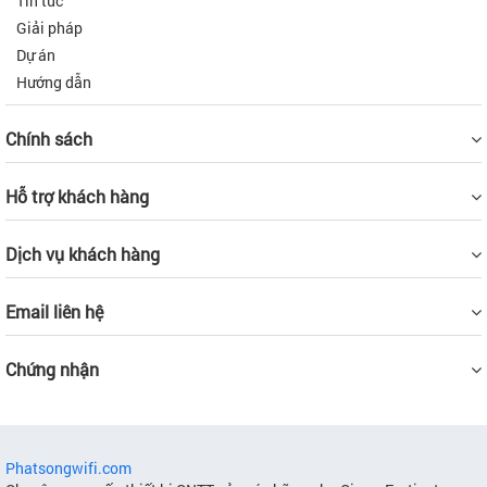
Tin tức
Giải pháp
Dự án
Hướng dẫn
Chính sách
Hỗ trợ khách hàng
Dịch vụ khách hàng
Email liên hệ
Chứng nhận
Phatsongwifi.com